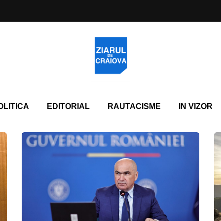
OLITICA
EDITORIAL
RAUTACISME
IN VIZOR