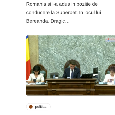
Romania si l-a adus in pozitie de
conducere la Superbet. In locul lui
Bereanda, Dragic…
politica