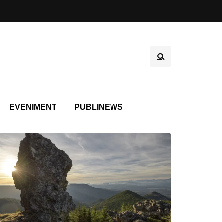
EVENIMENT
PUBLINEWS