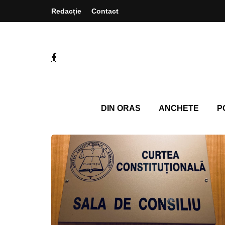
Redacție
Contact
DIN ORAS
ANCHETE
P