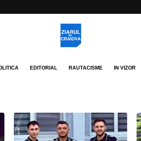
OLITICA
EDITORIAL
RAUTACISME
IN VIZOR