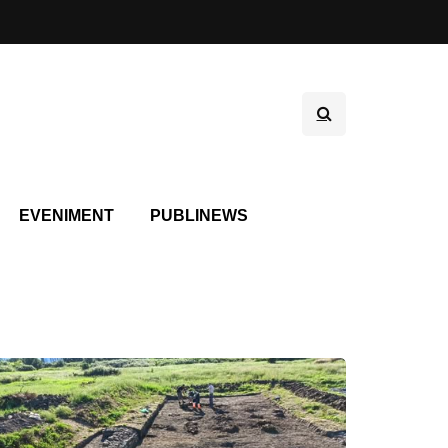
EVENIMENT
PUBLINEWS