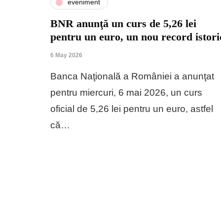
eveniment
BNR anunţă un curs de 5,26 lei
pentru un euro, un nou record istori
6 May 2026
Banca Naţională a României a anunţat
pentru miercuri, 6 mai 2026, un curs
oficial de 5,26 lei pentru un euro, astfel
că…