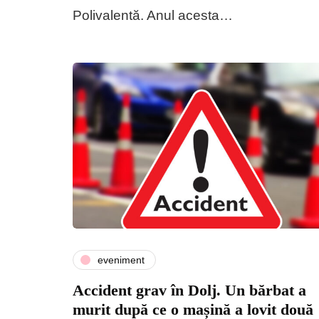
Polivalentă. Anul acesta…
eveniment
Accident grav în Dolj. Un bărbat a
murit după ce o mașină a lovit două