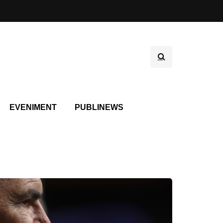
EVENIMENT
PUBLINEWS