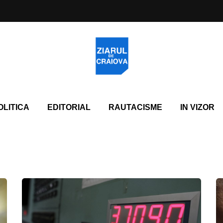
OLITICA
EDITORIAL
RAUTACISME
IN VIZOR