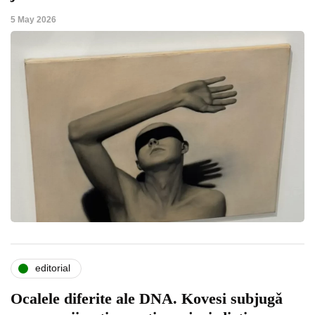
5 May 2026
editorial
Ocalele diferite ale DNA. Kovesi subjugǎ