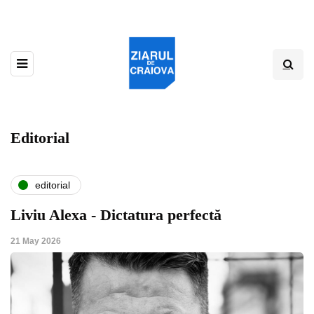
Editorial
editorial
Liviu Alexa - Dictatura perfectă
21 May 2026