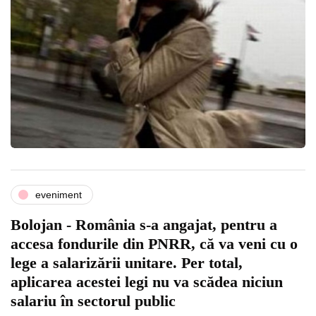
eveniment
Bolojan - România s-a angajat, pentru a
accesa fondurile din PNRR, că va veni cu o
lege a salarizării unitare. Per total,
aplicarea acestei legi nu va scădea niciun
salariu în sectorul public