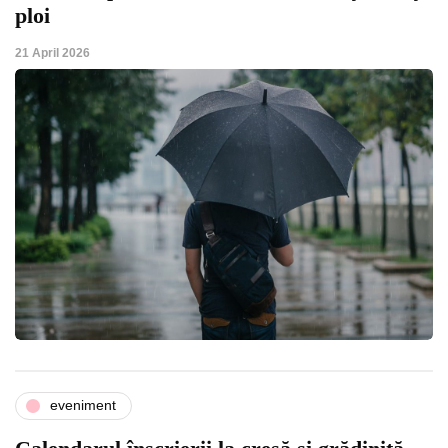
ploi
21 April 2026
eveniment