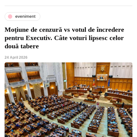
eveniment
Moţiune de cenzură vs votul de încredere
pentru Executiv. Câte voturi lipsesc celor
două tabere
24 April 2026