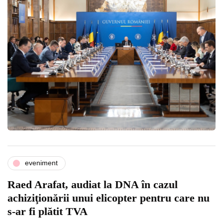
eveniment
Raed Arafat, audiat la DNA în cazul
achiziţionării unui elicopter pentru care nu
s-ar fi plătit TVA