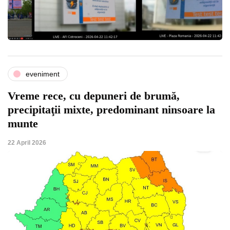
eveniment
Vreme rece, cu depuneri de brumă,
precipitaţii mixte, predominant ninsoare la
munte
22 April 2026