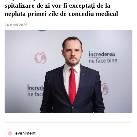
spitalizare de zi vor fi exceptaţi de la
neplata primei zile de concediu medical
24 April 2026
eveniment