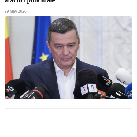
29 May 2026