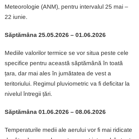
Meteorologie (ANM), pentru intervalul 25 mai –
22 iunie.
Săptămâna 25.05.2026 – 01.06.2026
Mediile valorilor termice se vor situa peste cele
specifice pentru această săptămână în toată
țara, dar mai ales în jumătatea de vest a
teritoriului. Regimul pluviometric va fi deficitar la
nivelul întregii țări.
Săptămâna 01.06.2026 – 08.06.2026
Temperaturile medii ale aerului vor fi mai ridicate