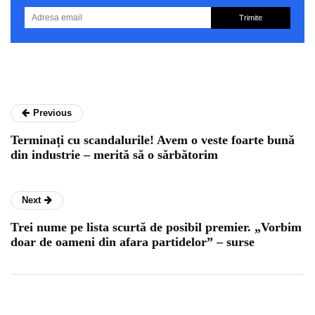
Trimite
Previous
Terminați cu scandalurile! Avem o veste foarte bună
din industrie – merită să o sărbătorim
Next
Trei nume pe lista scurtă de posibil premier. „Vorbim
doar de oameni din afara partidelor” – surse