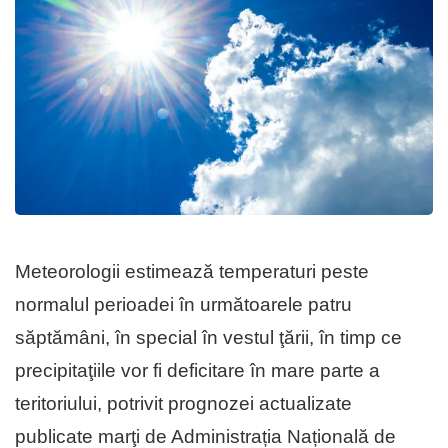
Meteorologii estimează temperaturi peste
normalul perioadei în următoarele patru
săptămâni, în special în vestul ţării, în timp ce
precipitaţiile vor fi deficitare în mare parte a
teritoriului, potrivit prognozei actualizate
publicate marţi de Administrația Națională de