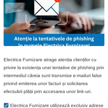
Electrica Furnizare atrage atenția clienților cu
privire la existența unei tentative de phishing prin
intermediul căreia sunt transmise e-mailuri false
privind emiterea unor facturi și solicitarea
efectuării plății prin accesarea unor link-uri.
Electrica Furnizare utilizează exclusiv adrese