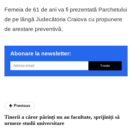
Femeia de 61 de ani va fi prezentată Parchetului
de pe lângă Judecătoria Craiova cu propunere
de arestare preventivă.
Abonare la newsletter:
Trimite
Previous
Tinerii a căror părinți nu au facultate, sprijiniți să
urmeze studii universitare