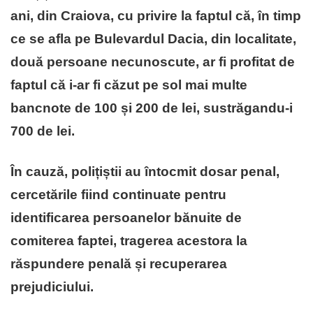
ani, din Craiova, cu privire la faptul că, în timp
ce se afla pe Bulevardul Dacia, din localitate,
două persoane necunoscute, ar fi profitat de
faptul că i-ar fi căzut pe sol mai multe
bancnote de 100 și 200 de lei, sustrăgandu-i
700 de lei.
În cauză, polițiștii au întocmit dosar penal,
cercetările fiind continuate pentru
identificarea persoanelor bănuite de
comiterea faptei, tragerea acestora la
răspundere penală și recuperarea
prejudiciului.