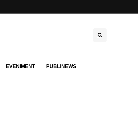
EVENIMENT
PUBLINEWS