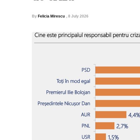
By
Felicia Mirescu
,
8 July 2026