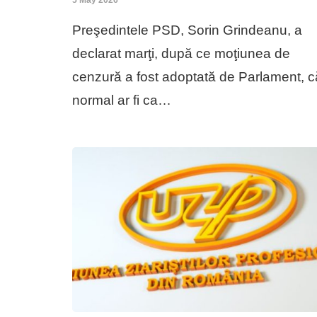
Preşedintele PSD, Sorin Grindeanu, a
declarat marţi, după ce moţiunea de
cenzură a fost adoptată de Parlament, c
normal ar fi ca…