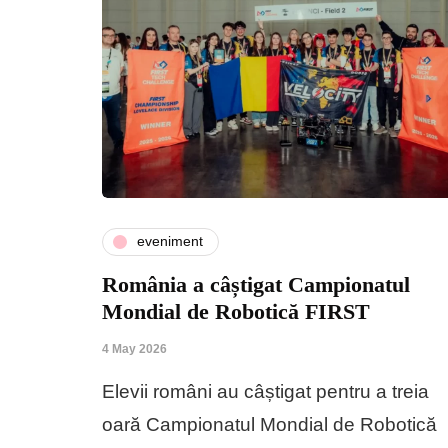
eveniment
România a câștigat Campionatul
Mondial de Robotică FIRST
4 May 2026
Elevii români au câștigat pentru a treia
oară Campionatul Mondial de Robotică