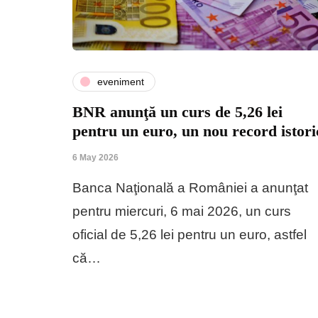
eveniment
BNR anunţă un curs de 5,26 lei
pentru un euro, un nou record istori
6 May 2026
Banca Naţională a României a anunţat
pentru miercuri, 6 mai 2026, un curs
oficial de 5,26 lei pentru un euro, astfel
că…