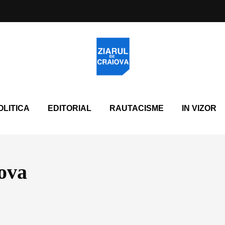
OLITICA
EDITORIAL
RAUTACISME
IN VIZOR
ova