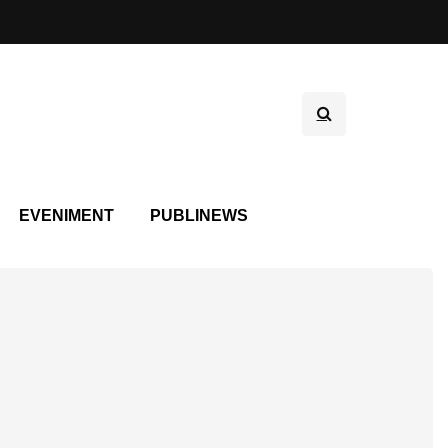
EVENIMENT
PUBLINEWS