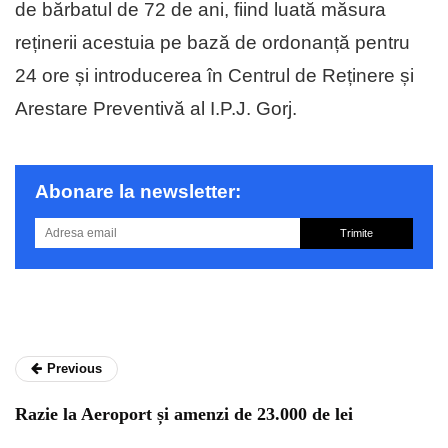
de bărbatul de 72 de ani, fiind luată măsura
reținerii acestuia pe bază de ordonanță pentru
24 ore și introducerea în Centrul de Reținere și
Arestare Preventivă al I.P.J. Gorj.
Abonare la newsletter:
Trimite
Previous
Razie la Aeroport și amenzi de 23.000 de lei