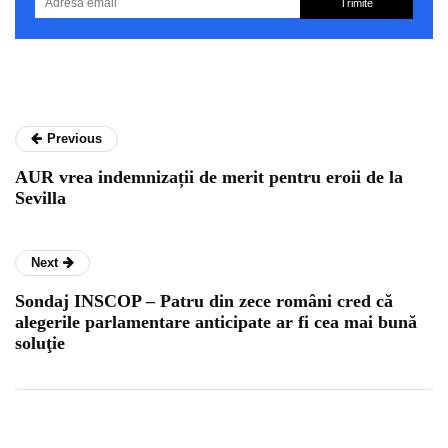
Trimite
Previous
AUR vrea indemnizații de merit pentru eroii de la
Sevilla
Next
Sondaj INSCOP – Patru din zece români cred că
alegerile parlamentare anticipate ar fi cea mai bună
soluţie