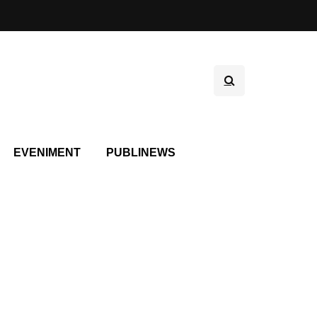
EVENIMENT
PUBLINEWS