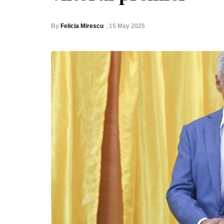
By
Felicia Mirescu
,
15 May 2025