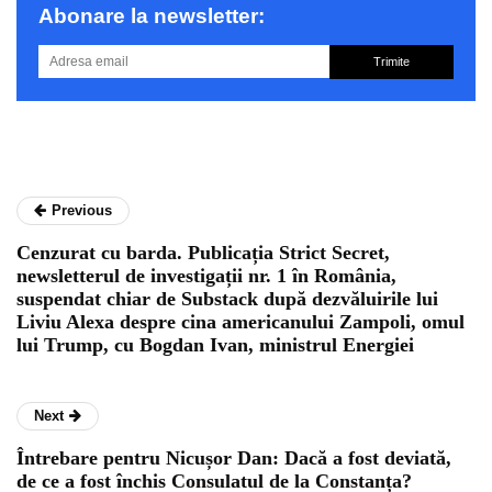
Abonare la newsletter:
Trimite
Previous
Cenzurat cu barda. Publicația Strict Secret,
newsletterul de investigații nr. 1 în România,
suspendat chiar de Substack după dezvăluirile lui
Liviu Alexa despre cina americanului Zampoli, omul
lui Trump, cu Bogdan Ivan, ministrul Energiei
Next
Întrebare pentru Nicușor Dan: Dacă a fost deviată,
de ce a fost închis Consulatul de la Constanța?