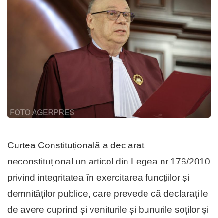
Curtea Constituțională a declarat
neconstituțional un articol din Legea nr.176/2010
privind integritatea în exercitarea funcțiilor și
demnităților publice, care prevede că declarațiile
de avere cuprind și veniturile și bunurile soților și