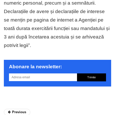
numeric personal, precum și a semnăturii.
Declarațiile de avere și declarațiile de interese
se mențin pe pagina de internet a Agenției pe
toată durata exercitării funcției sau mandatului și
3 ani după încetarea acestuia și se arhivează
potrivit legii”.
Abonare la newsletter:
Trimite
Previous