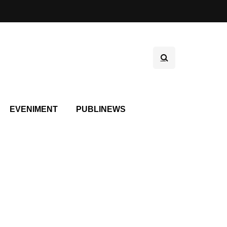
EVENIMENT
PUBLINEWS