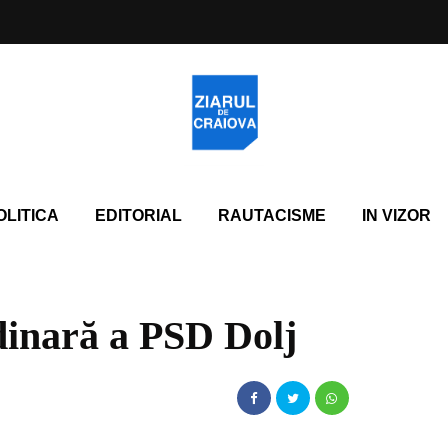
OLITICA
EDITORIAL
RAUTACISME
IN VIZOR
dinară a PSD Dolj