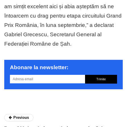
am simțit excelent aici și abia așteptăm să ne
întoarcem cu drag pentru etapa circuitului Grand
Prix România, în luna septembrie,” a declarat
Gabriel Grecescu, Secretarul General al
Federației Române de Șah.
Abonare la newsletter:
Trimite
Previous