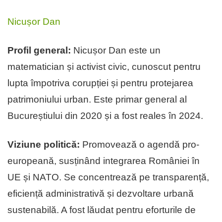
Nicușor Dan
Profil general:
Nicușor Dan este un
matematician și activist civic, cunoscut pentru
lupta împotriva corupției și pentru protejarea
patrimoniului urban. Este primar general al
Bucureștiului din 2020 și a fost reales în 2024.
Viziune politică:
Promovează o agendă pro-
europeană, susținând integrarea României în
UE și NATO. Se concentrează pe transparență,
eficiență administrativă și dezvoltare urbană
sustenabilă. A fost lăudat pentru eforturile de