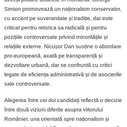
Simion promovează un naționalism conservator,
cu accent pe suveranitate și tradiție, dar este
criticat pentru retorica sa radicală și pentru
pozițiile controversate privind minoritățile și
relațiile externe. Nicușor Dan susține o abordare
pro-europeană, axată pe transparență și
dezvoltare urbană, dar se confruntă cu critici
legate de eficiența administrativă și de asocierile
sale controversate.
Alegerea între cei doi candidați reflectă o decizie
între două viziuni diferite asupra viitorului
României: una orientată spre naționalism și