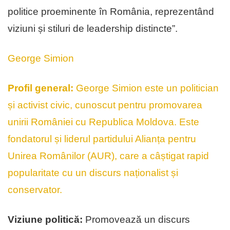
politice proeminente în România, reprezentând
viziuni și stiluri de leadership distincte”.
George Simion
Profil general:
George Simion este un politician
și activist civic, cunoscut pentru promovarea
unirii României cu Republica Moldova. Este
fondatorul și liderul partidului Alianța pentru
Unirea Românilor (AUR), care a câștigat rapid
popularitate cu un discurs naționalist și
conservator.
Viziune politică:
Promovează un discurs