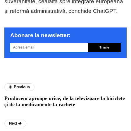
suveranitate, cealaltă spre integrare europeană
și reformă administrativă, conchide ChatGPT.
Abonare la newsletter:
Trimite
Previous
Producem aproape orice, de la televizoare la biciclete
și de la medicamente la rachete
Next