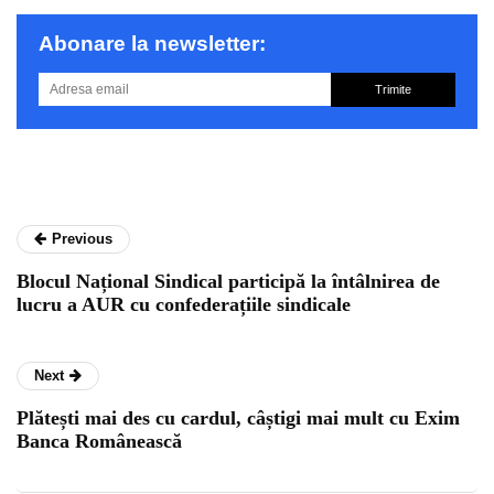
Abonare la newsletter:
Trimite
Previous
Blocul Național Sindical participă la întâlnirea de
lucru a AUR cu confederațiile sindicale
Next
Plătești mai des cu cardul, câștigi mai mult cu Exim
Banca Românească