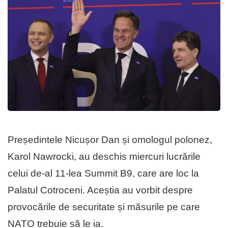
Președintele Nicușor Dan și omologul polonez,
Karol Nawrocki, au deschis miercuri lucrările
celui de-al 11-lea Summit B9, care are loc la
Palatul Cotroceni. Aceștia au vorbit despre
provocările de securitate și măsurile pe care
NATO trebuie să le ia.