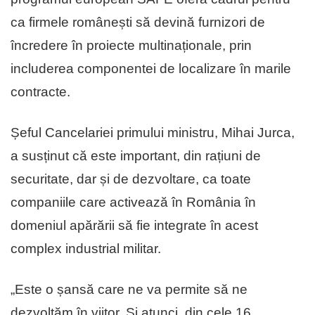
ca firmele românești să devină furnizori de
încredere în proiecte multinaționale, prin
includerea componentei de localizare în marile
contracte.
Șeful Cancelariei primului ministru, Mihai Jurca,
a susținut că este important, din rațiuni de
securitate, dar și de dezvoltare, ca toate
companiile care activează în România în
domeniul apărării să fie integrate în acest
complex industrial militar.
„Este o șansă care ne va permite să ne
dezvoltăm în viitor. Și atunci, din cele 16