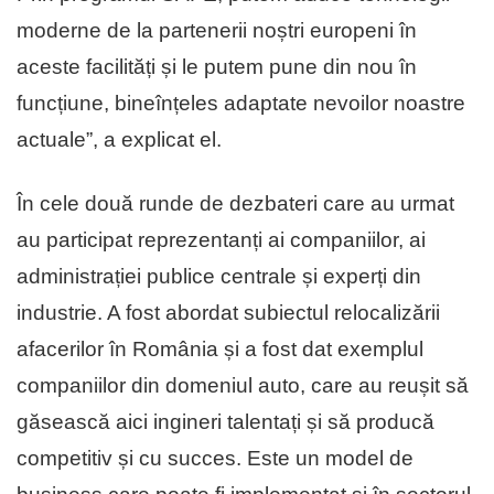
moderne de la partenerii noștri europeni în
aceste facilități și le putem pune din nou în
funcțiune, bineînțeles adaptate nevoilor noastre
actuale”, a explicat el.
În cele două runde de dezbateri care au urmat
au participat reprezentanți ai companiilor, ai
administrației publice centrale și experți din
industrie. A fost abordat subiectul relocalizării
afacerilor în România și a fost dat exemplul
companiilor din domeniul auto, care au reușit să
găsească aici ingineri talentați și să producă
competitiv și cu succes. Este un model de