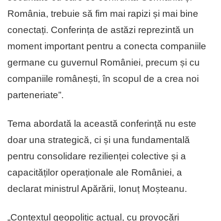
România, trebuie să fim mai rapizi și mai bine
conectați. Conferința de astăzi reprezintă un
moment important pentru a conecta companiile
germane cu guvernul României, precum și cu
companiile românești, în scopul de a crea noi
parteneriate”.
Tema abordată la această conferință nu este
doar una strategică, ci și una fundamentală
pentru consolidare rezilienței colective și a
capacităților operaționale ale României, a
declarat ministrul Apărării, Ionuț Moșteanu.
„Contextul geopolitic actual, cu provocări