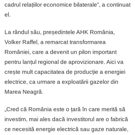
cadrul relațiilor economice bilaterale”, a continuat
el.
La rândul său, președintele AHK România,
Volker Raffel, a remarcat transformarea
României, care a devenit un pilon important
pentru lanțul regional de aprovizionare. Aici va
crește mult capacitatea de producție a energiei
electrice, ca urmare a exploatării gazelor din
Marea Neagră.
„Cred că România este o țară în care merită să
investim, mai ales dacă investitorul are o fabrică
ce necesită energie electrică sau gaze naturale,