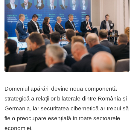
Domeniul apărării devine noua componentă
strategică a relațiilor bilaterale dintre România și
Germania, iar securitatea cibernetică ar trebui să
fie o preocupare esențială în toate sectoarele
economiei.