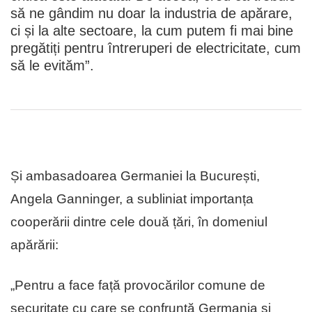
să ne gândim nu doar la industria de apărare,
ci și la alte sectoare, la cum putem fi mai bine
pregătiți pentru întreruperi de electricitate, cum
să le evităm”.
Și ambasadoarea Germaniei la București,
Angela Ganninger, a subliniat importanța
cooperării dintre cele două țări, în domeniul
apărării:
„Pentru a face față provocărilor comune de
securitate cu care se confruntă Germania și