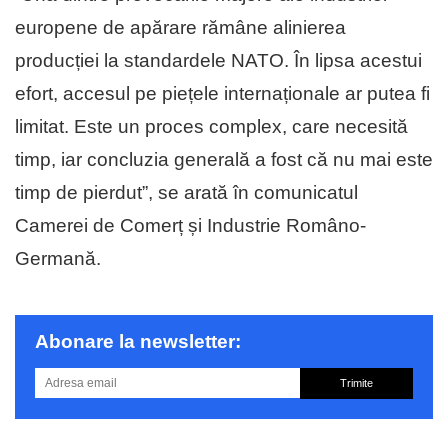
europene de apărare rămâne alinierea
producției la standardele NATO. În lipsa acestui
efort, accesul pe piețele internaționale ar putea fi
limitat. Este un proces complex, care necesită
timp, iar concluzia generală a fost că nu mai este
timp de pierdut”, se arată în comunicatul
Camerei de Comerț și Industrie Româno-
Germană.
Abonare la newsletter:
Trimite