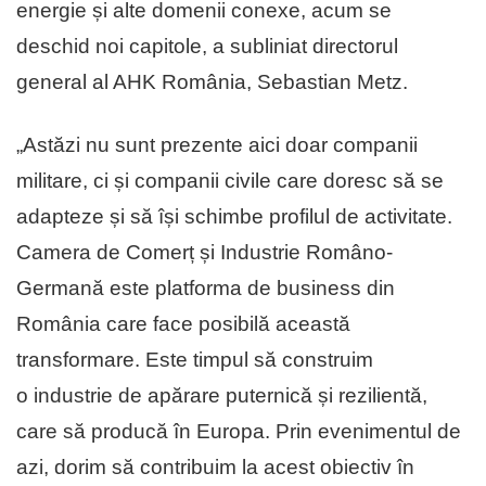
energie și alte domenii conexe, acum se
deschid noi capitole, a subliniat directorul
general al AHK România, Sebastian Metz.
„Astăzi nu sunt prezente aici doar companii
militare, ci și companii civile care doresc să se
adapteze și să își schimbe profilul de activitate.
Camera de Comerț și Industrie Româno-
Germană este platforma de business din
România care face posibilă această
transformare. Este timpul să construim
o industrie de apărare puternică și rezilientă,
care să producă în Europa. Prin evenimentul de
azi, dorim să contribuim la acest obiectiv în