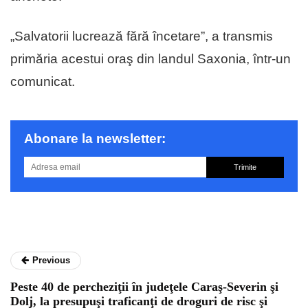
„Salvatorii lucrează fără încetare”, a transmis
primăria acestui oraş din landul Saxonia, într-un
comunicat.
Abonare la newsletter:
Trimite
Previous
Peste 40 de percheziţii în judeţele Caraş-Severin şi
Dolj, la presupuşi traficanţi de droguri de risc şi