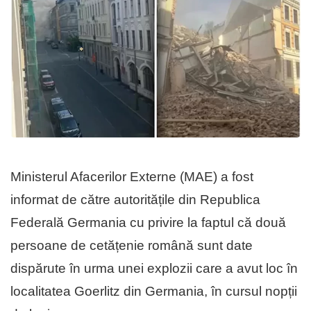
Ministerul Afacerilor Externe (MAE) a fost
informat de către autoritățile din Republica
Federală Germania cu privire la faptul că două
persoane de cetățenie română sunt date
dispărute în urma unei explozii care a avut loc în
localitatea Goerlitz din Germania, în cursul nopții