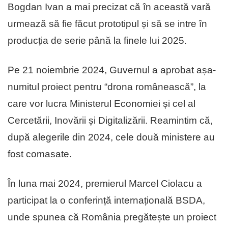
Bogdan Ivan a mai precizat că în această vară
urmează să fie făcut prototipul și să se intre în
producția de serie până la finele lui 2025.
Pe 21 noiembrie 2024, Guvernul a aprobat așa-
numitul proiect pentru “drona românească”, la
care vor lucra Ministerul Economiei și cel al
Cercetării, Inovării și Digitalizării. Reamintim că,
după alegerile din 2024, cele două ministere au
fost comasate.
În luna mai 2024, premierul Marcel Ciolacu a
participat la o conferință internațională BSDA,
unde spunea că România pregătește un proiect