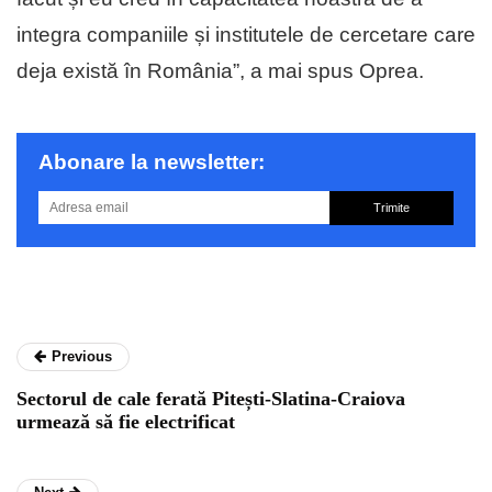
integra companiile și institutele de cercetare care
deja există în România”, a mai spus Oprea.
Abonare la newsletter:
Trimite
Previous
Sectorul de cale ferată Pitești-Slatina-Craiova
urmează să fie electrificat