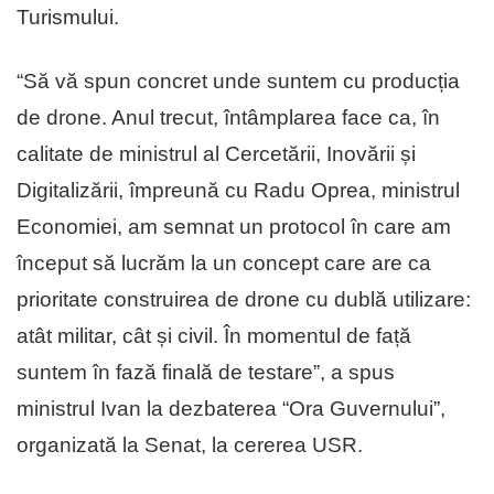
Turismului.
“Să vă spun concret unde suntem cu producția
de drone. Anul trecut, întâmplarea face ca, în
calitate de ministrul al Cercetării, Inovării și
Digitalizării, împreună cu Radu Oprea, ministrul
Economiei, am semnat un protocol în care am
început să lucrăm la un concept care are ca
prioritate construirea de drone cu dublă utilizare:
atât militar, cât și civil. În momentul de față
suntem în fază finală de testare”, a spus
ministrul Ivan la dezbaterea “Ora Guvernului”,
organizată la Senat, la cererea USR.