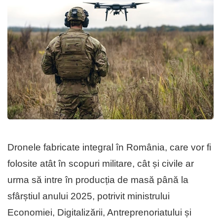
Dronele fabricate integral în România, care vor fi
folosite atât în scopuri militare, cât și civile ar
urma să intre în producția de masă până la
sfârștiul anului 2025, potrivit ministrului
Economiei, Digitalizării, Antreprenoriatului și