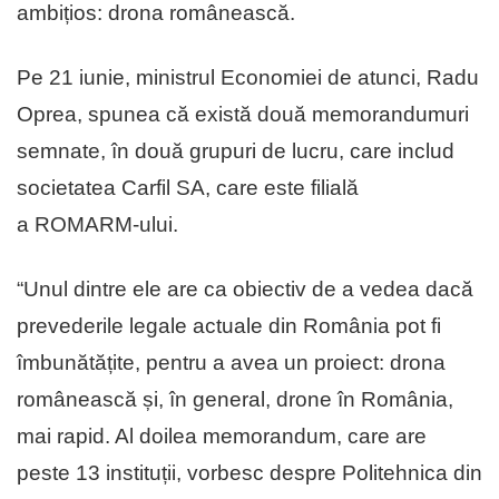
ambițios: drona românească.
Pe 21 iunie, ministrul Economiei de atunci, Radu
Oprea, spunea că există două memorandumuri
semnate, în două grupuri de lucru, care includ
societatea Carfil SA, care este filială
a ROMARM-ului.
“Unul dintre ele are ca obiectiv de a vedea dacă
prevederile legale actuale din România pot fi
îmbunătățite, pentru a avea un proiect: drona
românească și, în general, drone în România,
mai rapid. Al doilea memorandum, care are
peste 13 instituții, vorbesc despre Politehnica din