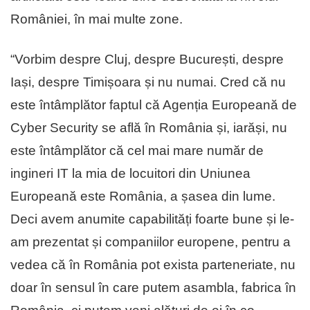
României, în mai multe zone.
“Vorbim despre Cluj, despre București, despre
Iași, despre Timișoara și nu numai. Cred că nu
este întâmplător faptul că Agenția Europeană de
Cyber Security se află în România și, iarăși, nu
este întâmplător că cel mai mare număr de
ingineri IT la mia de locuitori din Uniunea
Europeană este România, a șasea din lume.
Deci avem anumite capabilități foarte bune și le-
am prezentat și companiilor europene, pentru a
vedea că în România pot exista parteneriate, nu
doar în sensul în care putem asambla, fabrica în