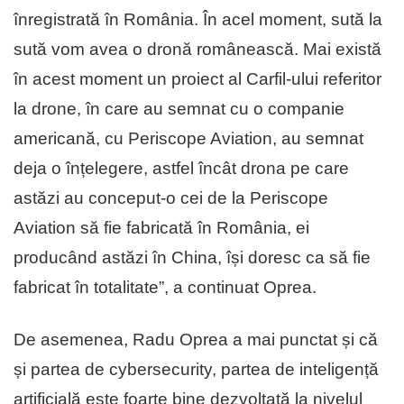
înregistrată în România. În acel moment, sută la
sută vom avea o dronă românească. Mai există
în acest moment un proiect al Carfil-ului referitor
la drone, în care au semnat cu o companie
americană, cu Periscope Aviation, au semnat
deja o înțelegere, astfel încât drona pe care
astăzi au conceput-o cei de la Periscope
Aviation să fie fabricată în România, ei
producând astăzi în China, își doresc ca să fie
fabricat în totalitate”, a continuat Oprea.
De asemenea, Radu Oprea a mai punctat și că
și partea de cybersecurity, partea de inteligență
artificială este foarte bine dezvoltată la nivelul