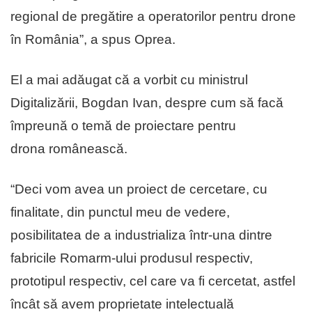
regional de pregătire a operatorilor pentru drone
în România”, a spus Oprea.
El a mai adăugat că a vorbit cu ministrul
Digitalizării, Bogdan Ivan, despre cum să facă
împreună o temă de proiectare pentru
drona românească.
“Deci vom avea un proiect de cercetare, cu
finalitate, din punctul meu de vedere,
posibilitatea de a industrializa într-una dintre
fabricile Romarm-ului produsul respectiv,
prototipul respectiv, cel care va fi cercetat, astfel
încât să avem proprietate intelectuală