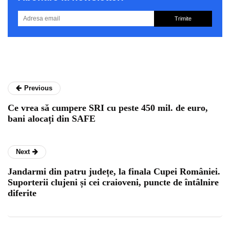
Trimite
Previous
Ce vrea să cumpere SRI cu peste 450 mil. de euro,
bani alocați din SAFE
Next
Jandarmi din patru județe, la finala Cupei României.
Suporterii clujeni și cei craioveni, puncte de întâlnire
diferite