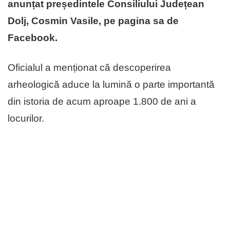
anunțat președintele Consiliului Județean
Dolj, Cosmin Vasile, pe pagina sa de
Facebook.
Oficialul a menționat că descoperirea
arheologică aduce la lumină o parte importantă
din istoria de acum aproape 1.800 de ani a
locurilor.