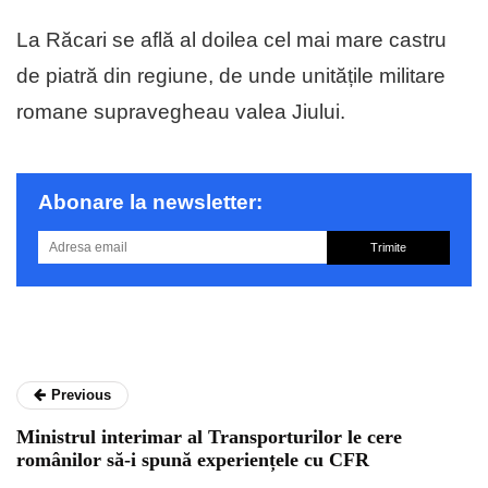
La Răcari se află al doilea cel mai mare castru
de piatră din regiune, de unde unitățile militare
romane supravegheau valea Jiului.
Abonare la newsletter:
Trimite
Previous
Ministrul interimar al Transporturilor le cere
românilor să-i spună experiențele cu CFR