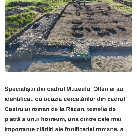
Specialiștii din cadrul Muzeului Olteniei au
identificat, cu ocazia cercetărilor din cadrul
Castrului roman de la Răcari, temelia de
piatră a unui horreum, una dintre cele mai
importante clădiri ale fortificației romane, a