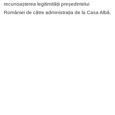
recunoașterea legitimității președintelui
României de către administrația de la Casa Albă.