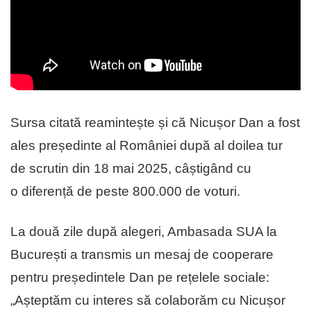
Sursa citată reamintește și că Nicușor Dan a fost
ales președinte al României după al doilea tur
de scrutin din 18 mai 2025, câștigând cu
o diferență de peste 800.000 de voturi.
La două zile după alegeri, Ambasada SUA la
București a transmis un mesaj de cooperare
pentru președintele Dan pe rețelele sociale:
„Așteptăm cu interes să colaborăm cu Nicușor