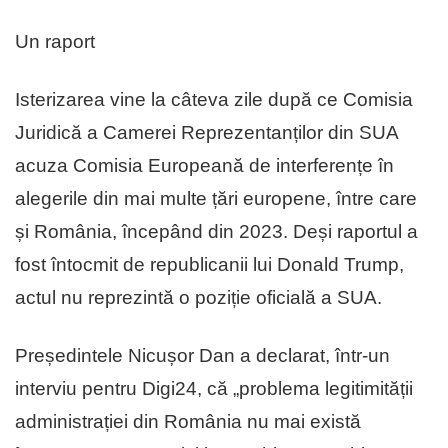
Un raport
Isterizarea vine la câteva zile după ce Comisia
Juridică a Camerei Reprezentanților din SUA
acuza Comisia Europeană de interferențe în
alegerile din mai multe țări europene, între care
și România, începând din 2023. Deși raportul a
fost întocmit de republicanii lui Donald Trump,
actul nu reprezintă o poziție oficială a SUA.
Președintele Nicușor Dan a declarat, într-un
interviu pentru Digi24, că „problema legitimității
administrației din România nu mai există