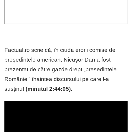
Factual.ro scrie că, în ciuda erorii comise de
președintele american, Nicușor Dan a fost
prezentat de către gazde drept „președintele
României” înaintea discursului pe care l-a
susținut
(minutul 2:44:05)
.