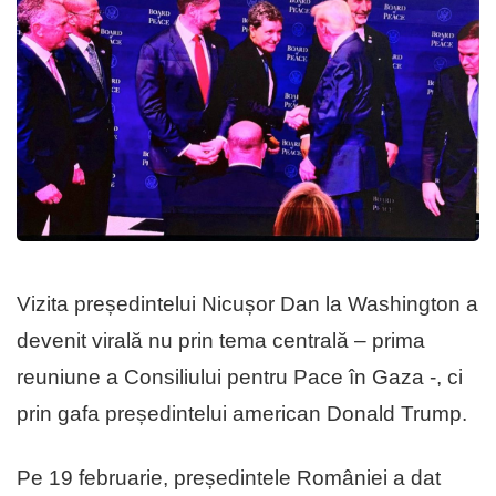
Vizita președintelui Nicușor Dan la Washington a
devenit virală nu prin tema centrală – prima
reuniune a Consiliului pentru Pace în Gaza -, ci
prin gafa președintelui american Donald Trump.
Pe 19 februarie, președintele României a dat