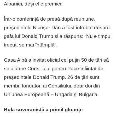
Albaniei, deși el e premier.
Într-o conferință de presă după reuniune,
președintele Nicușor Dan a fost întrebat despre
gafa lui Donald Trump și a răspuns: “Nu e timpul
trecut, se mai întâmplă”.
Casa Albă a invitat oficial cel puțin 50 de țări să
se alăture Consiliului pentru Pace înființat de
președintele Donald Trump. 26 de țări sunt
membri fondatori ai Consiliului, doar doi din
Uniunea Europeană – Ungaria și Bulgaria.
Bula suveranistă a primit gloanțe