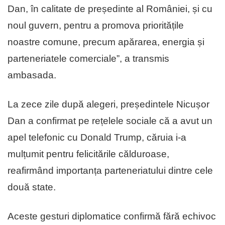
Dan, în calitate de președinte al României, și cu
noul guvern, pentru a promova prioritățile
noastre comune, precum apărarea, energia și
parteneriatele comerciale”, a transmis
ambasada.
La zece zile după alegeri, președintele Nicușor
Dan a confirmat pe rețelele sociale că a avut un
apel telefonic cu Donald Trump, căruia i-a
mulțumit pentru felicitările călduroase,
reafirmând importanța parteneriatului dintre cele
două state.
Aceste gesturi diplomatice confirmă fără echivoc