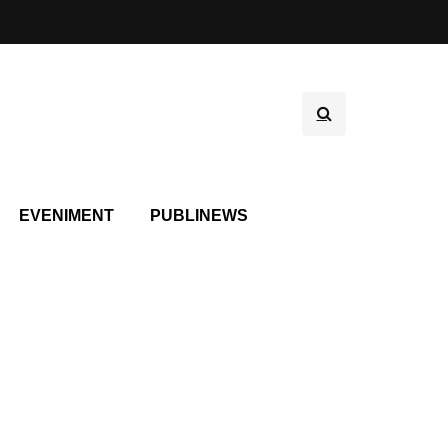
EVENIMENT
PUBLINEWS