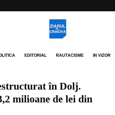
OLITICA
EDITORIAL
RAUTACISME
IN VIZOR
structurat în Dolj.
,2 milioane de lei din