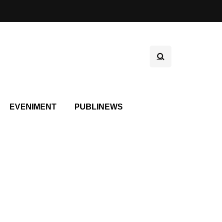
EVENIMENT
PUBLINEWS