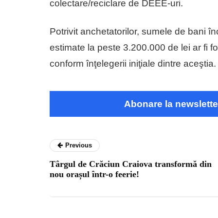
colectare/reciclare de DEEE-uri.
Potrivit anchetatorilor, sumele de bani 
estimate la peste 3.200.000 de lei ar fi fo
conform înţelegerii iniţiale dintre aceştia.
Abonare la newslette
Previous
Târgul de Crăciun Craiova transformă din
nou orașul într-o feerie!