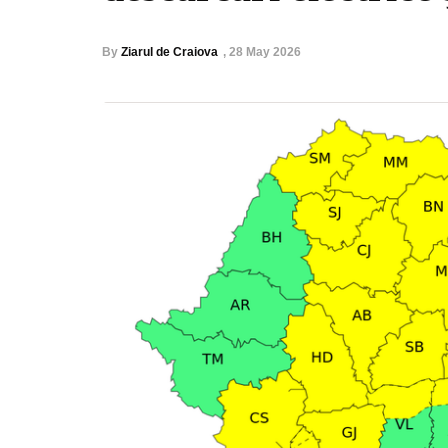
By
Ziarul de Craiova
,
28 May 2026