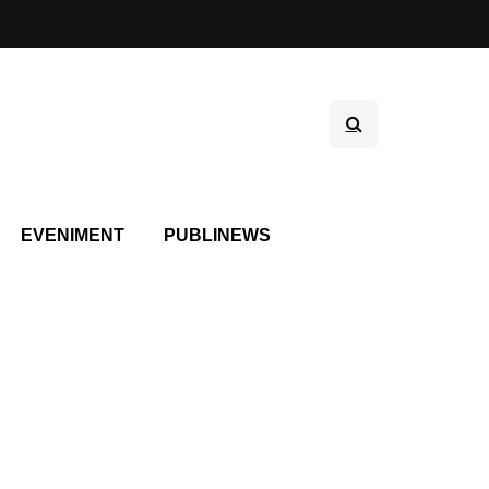
EVENIMENT
PUBLINEWS