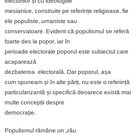
electorilor și cu ideologiile
mesianice, construite pe referințe religioase, fie
ele populiste, umaniste sau
conservatoare. Evident că populismul se referă
foarte des la popor, iar în
perioade electorale poporul este subiectul care
acaparează
dezbaterea electorală. Dar poporul, așa
cum spuneam și în alte părți, nu este o referință
particularizantă și specifică deoarece există mai
multe concepții despre
democrație.
Populismul rămâne un „rău