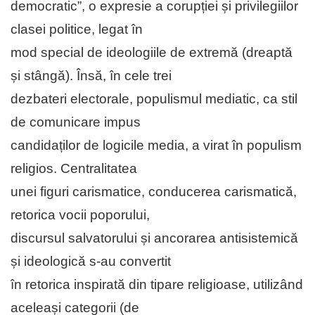
democratic”, o expresie a corupției și privilegiilor
clasei politice, legat în
mod special de ideologiile de extremă (dreaptă
și stângă). Însă, în cele trei
dezbateri electorale, populismul mediatic, ca stil
de comunicare impus
candidaților de logicile media, a virat în populism
religios. Centralitatea
unei figuri carismatice, conducerea carismatică,
retorica vocii poporului,
discursul salvatorului și ancorarea antisistemică
și ideologică s-au convertit
în retorica inspirată din tipare religioase, utilizând
aceleași categorii (de