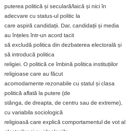
puterea politică și seculară/laică și nici în
adecvare cu status-ul politic la
care aspiră candidații. Dar, candidații și media
au înțeles într-un acord tacit
să excludă politica din dezbaterea electorală și
să introducă politica
religiei. O politică ce îmbină politica instituțiilor
religioase care au făcut
acomodamente rezonabile cu statul și clasa
politică aflată la putere (de
stânga, de dreapta, de centru sau de extreme),
cu variabila sociologică
religioasă care explică comportamentul de vot al