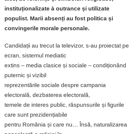
instituționalizate à outrance și utilizate
populist.
Marii absenți au fost politica și
convingerile morale personale.
Candidații au trecut la televizor, s-au proiectat pe
ecran, sistemul mediatic
extins – media clasice și sociale – condiționând
puternic și vizibil
reprezentările sociale despre campania
electorală, dezbaterea electorală,
temele de interes public, răspunsurile și figurile
care sunt prezidențiabile
pentru România și care nu… Însă, naturalizarea