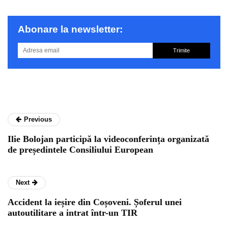
Abonare la newsletter:
Trimite
Previous
Ilie Bolojan participă la videoconferința organizată
de președintele Consiliului European
Next
Accident la ieșire din Coșoveni. Șoferul unei
autoutilitare a intrat într-un TIR