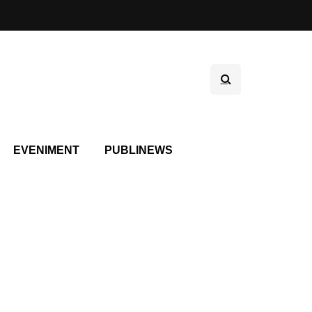
EVENIMENT
PUBLINEWS