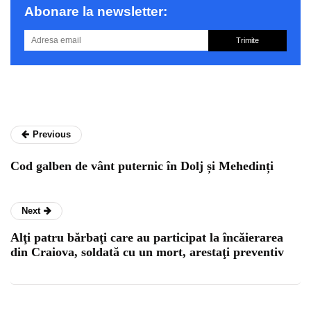
Abonare la newsletter:
Trimite
Previous
Cod galben de vânt puternic în Dolj și Mehedinți
Next
Alţi patru bărbaţi care au participat la încăierarea
din Craiova, soldată cu un mort, arestaţi preventiv