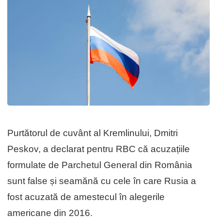
Purtătorul de cuvânt al Kremlinului, Dmitri
Peskov, a declarat pentru RBC că acuzațiile
formulate de Parchetul General din România
sunt false și seamănă cu cele în care Rusia a
fost acuzată de amestecul în alegerile
americane din 2016.