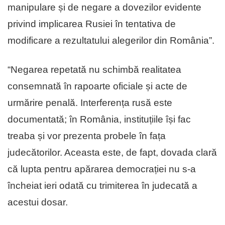
manipulare și de negare a dovezilor evidente
privind implicarea Rusiei în tentativa de
modificare a rezultatului alegerilor din România”.
“Negarea repetată nu schimbă realitatea
consemnată în rapoarte oficiale și acte de
urmărire penală. Interferența rusă este
documentată; în România, instituțiile își fac
treaba și vor prezenta probele în fața
judecătorilor. Aceasta este, de fapt, dovada clară
că lupta pentru apărarea democrației nu s-a
încheiat ieri odată cu trimiterea în judecată a
acestui dosar.