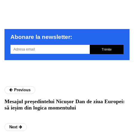
Abonare la newsletter:
Trimite
Previous
Mesajul președintelui Nicușor Dan de ziua Europei:
să ieșim din logica momentului
Next