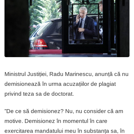
Ministrul Justiției, Radu Marinescu, anunță că nu
demisionează în urma acuzațiilor de plagiat
privind teza sa de doctorat.
”De ce să demisionez? Nu, nu consider că am
motive. Demisionez în momentul în care
exercitarea mandatului meu în substanța sa, în