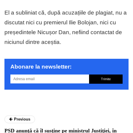
El a subliniat că, după acuzațiile de plagiat, nu a
discutat nici cu premierul Ilie Bolojan, nici cu
președintele Nicușor Dan, nefiind contactat de
niciunul dintre aceștia.
Abonare la newsletter:
Trimite
Previous
PSD anunţă că îl susţine pe ministrul Justiţiei, în