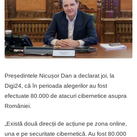
Președintele Nicușor Dan a declarat joi, la
Digi24, că în perioada alegerilor au fost
efectuate 80.000 de atacuri cibernetice asupra
României.
„Există două direcții de acțiune pe zona online,
una e pe securitate cibernetică. Au fost 80.000