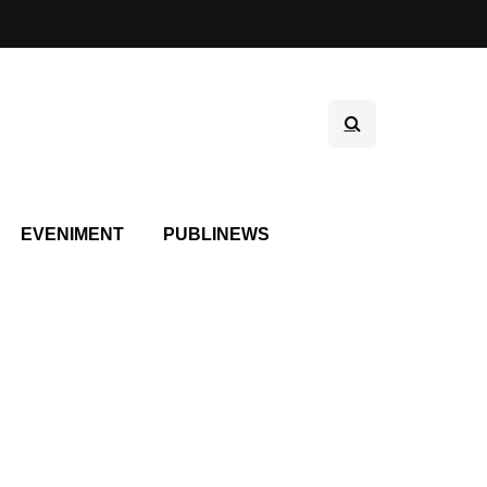
EVENIMENT
PUBLINEWS