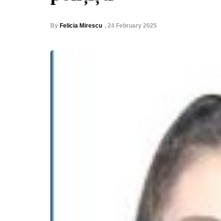
By
Felicia Mirescu
,
24 February 2025