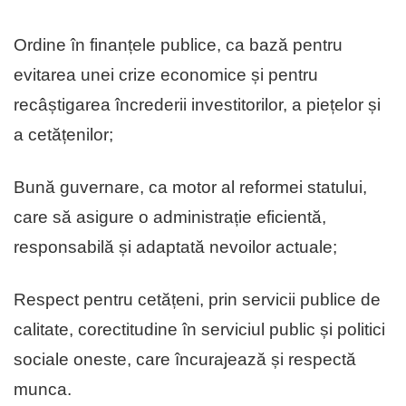
Ordine în finanțele publice, ca bază pentru
evitarea unei crize economice și pentru
recâștigarea încrederii investitorilor, a piețelor și
a cetățenilor;
Bună guvernare, ca motor al reformei statului,
care să asigure o administrație eficientă,
responsabilă și adaptată nevoilor actuale;
Respect pentru cetățeni, prin servicii publice de
calitate, corectitudine în serviciul public și politici
sociale oneste, care încurajează și respectă
munca.