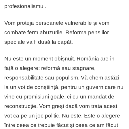
profesionalismul.
Vom proteja persoanele vulnerabile și vom
combate ferm abuzurile. Reforma pensiilor
speciale va fi dusă la capăt.
Nu este un moment obișnuit. România are în
față o alegere: reformă sau stagnare,
responsabilitate sau populism. Vă chem astăzi
la un vot de conștiință, pentru un guvern care nu
vine cu promisiuni goale, ci cu un mandat de
reconstrucție. Vom greși dacă vom trata acest
vot ca pe un joc politic. Nu este. Este o alegere
între ceea ce trebuie făcut și ceea ce am făcut