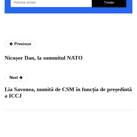
Trimite
Previous
Nicușor Dan, la summitul NATO
Next
Lia Savonea, numită de CSM în funcția de președintă
a ICCJ