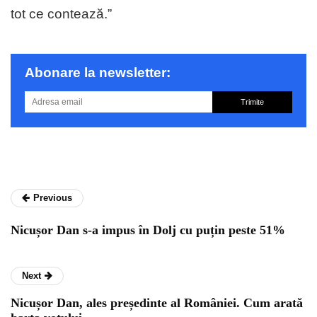
tot ce contează.”
Abonare la newsletter:
Trimite
Previous
Nicușor Dan s-a impus în Dolj cu puțin peste 51%
Next
Nicușor Dan, ales președinte al României. Cum arată