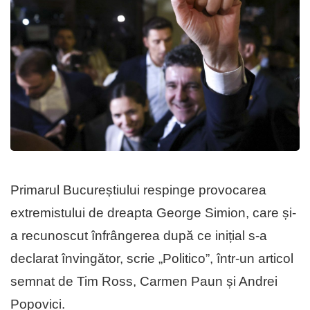
Primarul Bucureștiului respinge provocarea
extremistului de dreapta George Simion, care și-
a recunoscut înfrângerea după ce inițial s-a
declarat învingător, scrie „Politico”, într-un articol
semnat de Tim Ross, Carmen Paun și Andrei
Popovici.