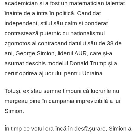
academician și a fost un matematician talentat
înainte de a intra în politică. Candidat
independent, stilul său calm și ponderat
contrastează puternic cu naționalismul
zgomotos al contracandidatului său de 38 de
ani, George Simion, liderul AUR, care și-a
asumat deschis modelul Donald Trump și a
cerut oprirea ajutorului pentru Ucraina.
Totuși, existau semne timpurii că lucrurile nu
mergeau bine în campania imprevizibilă a lui
Simion.
În timp ce votul era încă în desfășurare, Simion a