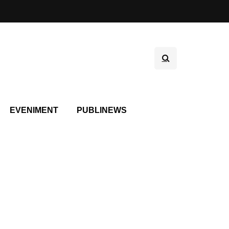
EVENIMENT
PUBLINEWS