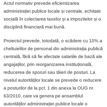
Actul normativ prevede eficientizarea
administrației publice locale și centrale, echitate
socială în colectarea taxelor și a impozitelor și o
disciplină financiară mai bună.
Proiectul prevede, totodată, o scădere cu 10% a
cheltuielilor de personal din administrația publică
centrală, fără să fie afectate salariile de bază ale
angajaților, prin reorganizarea instituțională,
reducerea de sporuri sau tăieri de posturi. La
nivelul autorităților locale se prevede o reducere
a posturilor de la pct. 1 din anexa la OUG nr.
63/2010, care va genera pe ansamblul
autorităților administrației publice locale o