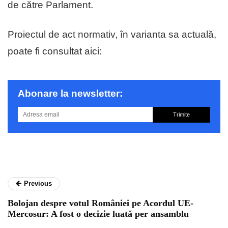
de către Parlament.
Proiectul de act normativ, în varianta sa actuală,
poate fi consultat aici:
Abonare la newsletter:
Trimite
Previous
Bolojan despre votul României pe Acordul UE-
Mercosur: A fost o decizie luată per ansamblu