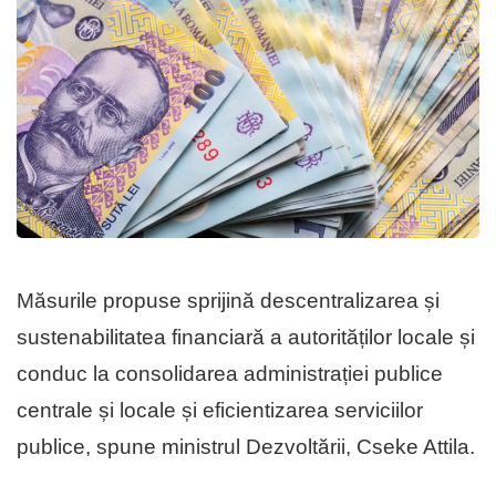
Măsurile propuse sprijină descentralizarea și
sustenabilitatea financiară a autorităților locale și
conduc la consolidarea administrației publice
centrale și locale și eficientizarea serviciilor
publice, spune ministrul Dezvoltării, Cseke Attila.