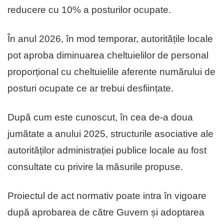
reducere cu 10% a posturilor ocupate.
În anul 2026, în mod temporar, autoritățile locale
pot aproba diminuarea cheltuielilor de personal
proporțional cu cheltuielile aferente numărului de
posturi ocupate ce ar trebui desființate.
După cum este cunoscut, în cea de-a doua
jumătate a anului 2025, structurile asociative ale
autorităților administrației publice locale au fost
consultate cu privire la măsurile propuse.
Proiectul de act normativ poate intra în vigoare
după aprobarea de către Guvern și adoptarea