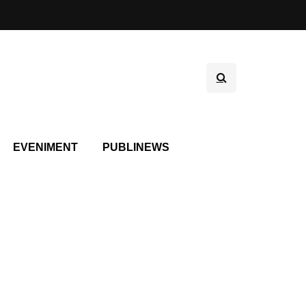
EVENIMENT
PUBLINEWS