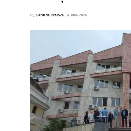
By
Ziarul de Craiova
,
4 June 2026