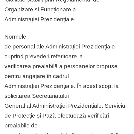
Organizare și Funcționare a
Administrației Prezidențiale.
Normele
de personal ale Administrației Prezidențiale
cuprind prevederi referitoare la
verificarea prealabilă a persoanelor propuse
pentru angajare în cadrul
Administrației Prezidențiale. În acest scop, la
solicitarea Secretariatului
General al Administrației Prezidențiale, Serviciul
de Protecție și Pază efectuează verificări
prealabile de