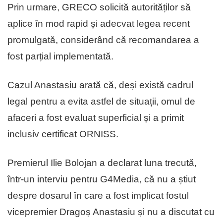
Prin urmare, GRECO solicită autorităților să
aplice în mod rapid și adecvat legea recent
promulgată, considerând că recomandarea a
fost parțial implementată.
Cazul Anastasiu arată că, deși există cadrul
legal pentru a evita astfel de situații, omul de
afaceri a fost evaluat superficial și a primit
inclusiv certificat ORNISS.
Premierul Ilie Bolojan a declarat luna trecută,
într-un interviu pentru G4Media, că nu a știut
despre dosarul în care a fost implicat fostul
vicepremier Dragoș Anastasiu și nu a discutat cu