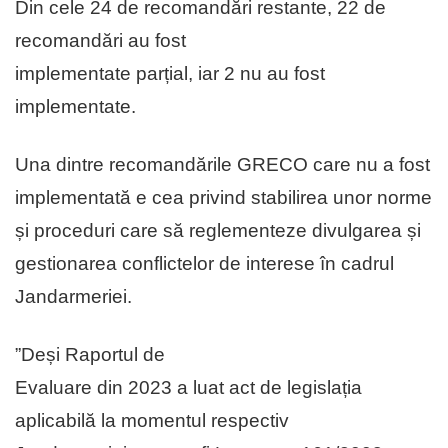
Din cele 24 de recomandări restante, 22 de
recomandări au fost
implementate parțial, iar 2 nu au fost
implementate.
Una dintre recomandările GRECO care nu a fost
implementată e cea privind stabilirea unor norme
și proceduri care să reglementeze divulgarea și
gestionarea conflictelor de interese în cadrul
Jandarmeriei.
”Deși Raportul de
Evaluare din 2023 a luat act de legislația
aplicabilă la momentul respectiv