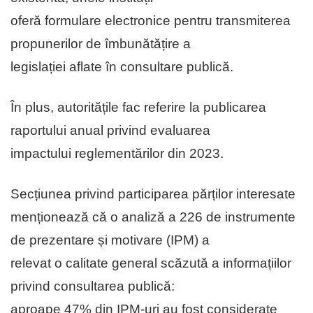
oferă formulare electronice pentru transmiterea
propunerilor de îmbunătățire a
legislației aflate în consultare publică.
În plus, autoritățile fac referire la publicarea
raportului anual privind evaluarea
impactului reglementărilor din 2023.
Secțiunea privind participarea părților interesate
menționează că o analiză a 226 de instrumente
de prezentare și motivare (IPM) a
relevat o calitate general scăzută a informațiilor
privind consultarea publică:
aproape 47% din IPM-uri au fost considerate