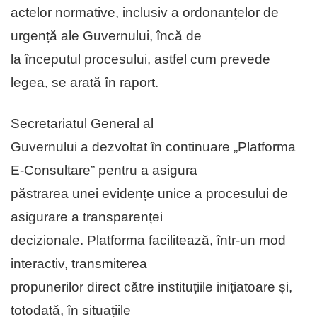
actelor normative, inclusiv a ordonanțelor de
urgență ale Guvernului, încă de
la începutul procesului, astfel cum prevede
legea, se arată în raport.
Secretariatul General al
Guvernului a dezvoltat în continuare „Platforma
E-Consultare” pentru a asigura
păstrarea unei evidențe unice a procesului de
asigurare a transparenței
decizionale. Platforma facilitează, într-un mod
interactiv, transmiterea
propunerilor direct către instituțiile inițiatoare și,
totodată, în situațiile