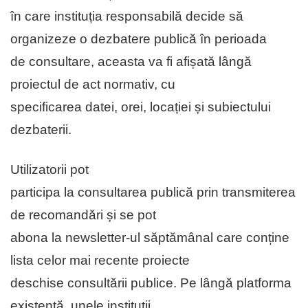
în care instituția responsabilă decide să
organizeze o dezbatere publică în perioada
de consultare, aceasta va fi afișată lângă
proiectul de act normativ, cu
specificarea datei, orei, locației și subiectului
dezbaterii.
Utilizatorii pot
participa la consultarea publică prin transmiterea
de recomandări și se pot
abona la newsletter-ul săptămânal care conține
lista celor mai recente proiecte
deschise consultării publice. Pe lângă platforma
existentă, unele instituții