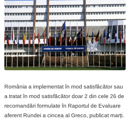
România a implementat în mod satisfăcător sau
a tratat în mod satisfăcător doar 2 din cele 26 de
recomandări formulate în Raportul de Evaluare
aferent Rundei a cincea al Greco, publicat marți.