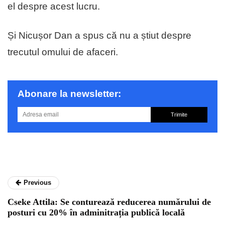
el despre acest lucru.
Și Nicușor Dan a spus că nu a știut despre
trecutul omului de afaceri.
Abonare la newsletter:
Trimite
Previous
Cseke Attila: Se conturează reducerea numărului de
posturi cu 20% în adminitrația publică locală