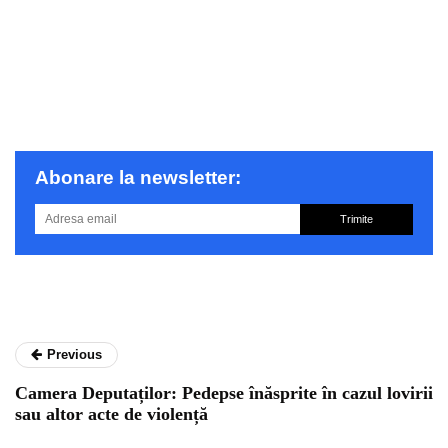
Abonare la newsletter:
Trimite
Previous
Camera Deputaților: Pedepse înăsprite în cazul lovirii
sau altor acte de violență