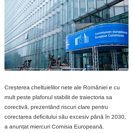
Creșterea cheltuielilor nete ale României e cu
mult peste plafonul stabilit de traiectoria sa
corectivă, prezentând riscuri clare pentru
corectarea deficitului său excesiv până în 2030,
a anunțat miercuri Comisia Europeană.