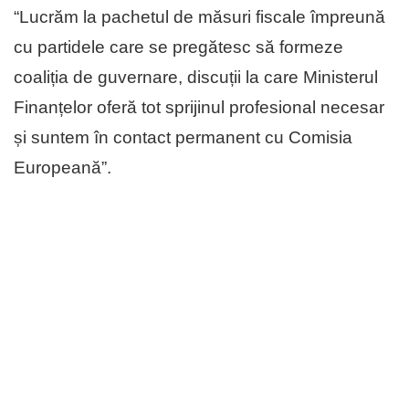
“Lucrăm la pachetul de măsuri fiscale împreună
cu partidele care se pregătesc să formeze
coaliția de guvernare, discuții la care Ministerul
Finanțelor oferă tot sprijinul profesional necesar
și suntem în contact permanent cu Comisia
Europeană”.