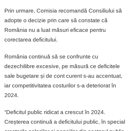
Prin urmare, Comisia recomandă Consiliului să
adopte o decizie prin care să constate că
România nu a luat măsuri eficace pentru
corectarea deficitului.
România continuă să se confrunte cu
dezechilibre excesive, pe măsură ce deficitele
sale bugetare și de cont curent s-au accentuat,
iar competitivitatea costurilor s-a deteriorat în
2024.
“Deficitul public ridicat a crescut în 2024.
Creșterea continuă a deficitului public, în special