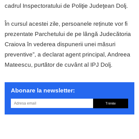
cadrul Inspectoratului de Poliţie Judeţean Dolj.
În cursul acestei zile, persoanele reținute vor fi
prezentate Parchetului de pe lângă Judecătoria
Craiova în vederea dispunerii unei măsuri
preventive”, a declarat agent principal, Andreea
Mateescu, purtător de cuvânt al IPJ Dolj.
Abonare la newsletter:
Trimite