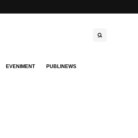
EVENIMENT
PUBLINEWS