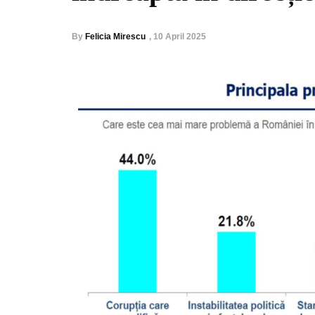
By
Felicia Mirescu
,
10 April 2025