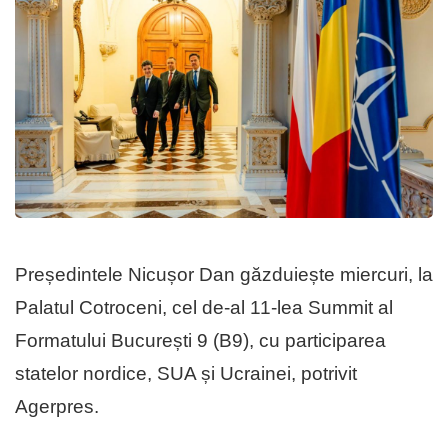
Președintele Nicușor Dan găzduiește miercuri, la
Palatul Cotroceni, cel de-al 11-lea Summit al
Formatului București 9 (B9), cu participarea
statelor nordice, SUA și Ucrainei, potrivit
Agerpres.