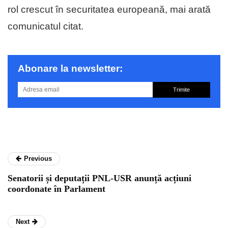
rol crescut în securitatea europeană, mai arată
comunicatul citat.
Abonare la newsletter:
Trimite
Previous
Senatorii și deputații PNL-USR anunță acțiuni
coordonate în Parlament
Next