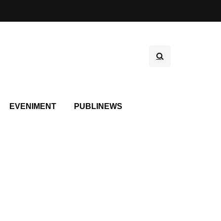
EVENIMENT
PUBLINEWS