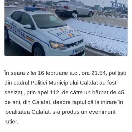
În seara zilei 16 februarie a.c., ora 21.54, poliţişti
din cadrul Poliției Municipiului Calafat au fost
sesizaţi, prin apel 112, de către un bărbat de 45
de ani, din Calafat, despre faptul că la intrare în
localitatea Calafat, s-a produs un eveniment
rutier.