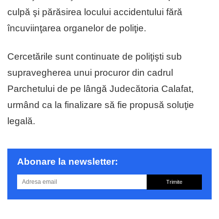
culpă şi părăsirea locului accidentului fără
încuviinţarea organelor de poliţie.
Cercetările sunt continuate de poliţişti sub
supravegherea unui procuror din cadrul
Parchetului de pe lângă Judecătoria Calafat,
urmând ca la finalizare să fie propusă soluţie
legală.
Abonare la newsletter:
Trimite