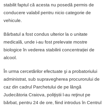
stabilit faptul că acesta nu posedă permis de
conducere valabil pentru nicio categorie de
vehicule.
Bărbatul a fost condus ulterior la o unitate
medicală, unde i-au fost prelevate mostre
biologice în vederea stabilirii concentrației de
alcool.
În urma cercetărilor efectuate şi a probatoriului
administrat, sub supravegherea procurorului de
caz din cadrul Parchetului de pe lângă
Judecătoria Craiova, poliţiștii l-au reţinut pe
bărbat, pentru 24 de ore, fiind introdus în Centrul