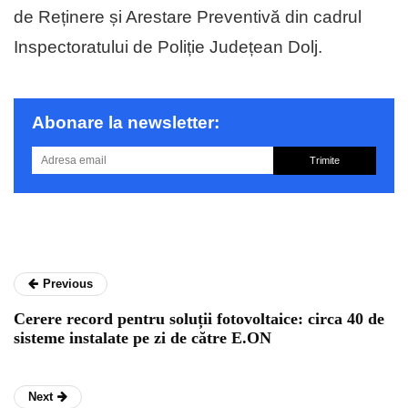
de Reținere și Arestare Preventivă din cadrul
Inspectoratului de Poliție Județean Dolj.
Abonare la newsletter:
Trimite
Previous
Cerere record pentru soluții fotovoltaice: circa 40 de
sisteme instalate pe zi de către E.ON
Next